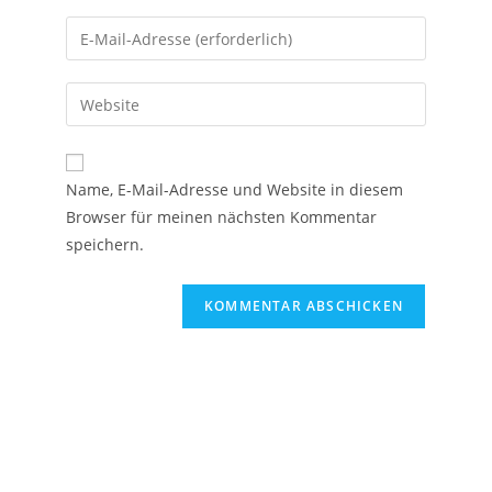
Name, E-Mail-Adresse und Website in diesem
Browser für meinen nächsten Kommentar
speichern.