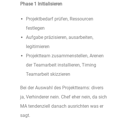
Phase 1 Initialisieren
Projektbedarf prüfen, Ressourcen
festlegen
Aufgabe präzisieren, ausarbeiten,
legitimieren
Projektteam zusammenstellen, Arenen
der Teamarbeit installieren, Timing
Teamarbeit skizzieren
Bei der Auswahl des Projektteams: divers
ja, Verhinderer nein. Chef eher nein, da sich
MA tendenziell danach ausrichten was er
sagt.