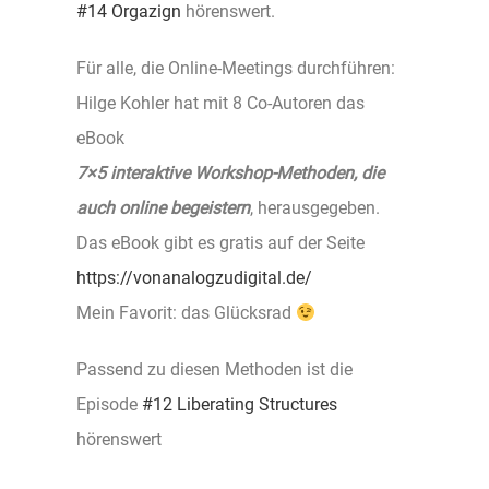
#14 Orgazign
hörenswert.
Für alle, die Online-Meetings durchführen:
Hilge Kohler hat mit 8 Co-Autoren das
eBook
7×5 interaktive Workshop-Methoden, die
auch online begeistern
, herausgegeben.
Das eBook gibt es gratis auf der Seite
https://vonanalogzudigital.de/
Mein Favorit: das Glücksrad
Passend zu diesen Methoden ist die
Episode
#12 Liberating Structures
hörenswert