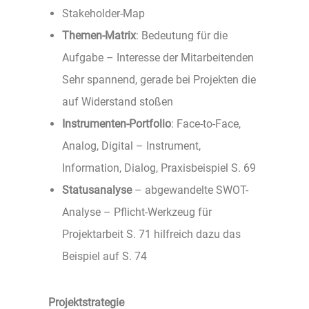
Stakeholder-Map
Themen-Matrix
: Bedeutung für die
Aufgabe – Interesse der Mitarbeitenden
Sehr spannend, gerade bei Projekten die
auf Widerstand stoßen
Instrumenten-Portfolio
: Face-to-Face,
Analog, Digital – Instrument,
Information, Dialog, Praxisbeispiel S. 69
Statusanalyse
– abgewandelte SWOT-
Analyse – Pflicht-Werkzeug für
Projektarbeit S. 71 hilfreich dazu das
Beispiel auf S. 74
Projektstrategie