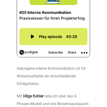
Gelungene interne Kommunikation ist für
Wissensarbeiter ein entscheidender
Erfolgsfaktor.
Mit
Hilge Kohler
rede ich über das 4-
Phasen-Modell und wie Wissensaustausch