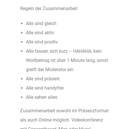
Regeln der Zusammenarbeit
Alle sind gleich
Alle sind aktiv
Alle sind positiv
Alle fassen sich kurz – HAHAHA, kein
Wortbeitrag ist über 1 Minute lang, sonst
greift der Moderator ein
Alle sind präsent
Alle sind handyfrei
Alle sehen alles
Zusammenarbeit sowohl im Präsenzformat
als auch Online möglich. Videokonferenz