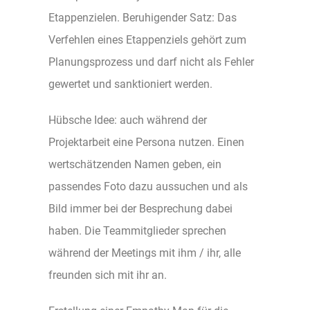
Etappenzielen. Beruhigender Satz: Das
Verfehlen eines Etappenziels gehört zum
Planungsprozess und darf nicht als Fehler
gewertet und sanktioniert werden.
Hübsche Idee: auch während der
Projektarbeit eine Persona nutzen. Einen
wertschätzenden Namen geben, ein
passendes Foto dazu aussuchen und als
Bild immer bei der Besprechung dabei
haben. Die Teammitglieder sprechen
während der Meetings mit ihm / ihr, alle
freunden sich mit ihr an.