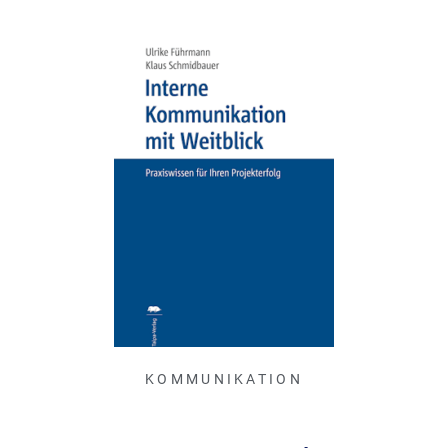
KOMMUNIKATION