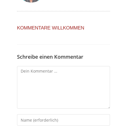
KOMMENTARE WILLKOMMEN
Schreibe einen Kommentar