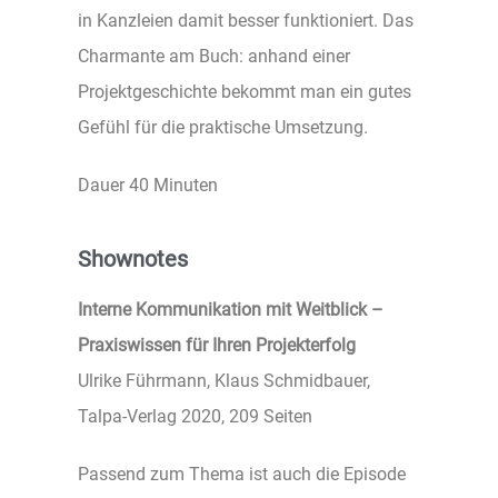
in Kanzleien damit besser funktioniert. Das
Charmante am Buch: anhand einer
Projektgeschichte bekommt man ein gutes
Gefühl für die praktische Umsetzung.
Dauer 40 Minuten
Shownotes
Interne Kommunikation mit Weitblick –
Praxiswissen für Ihren Projekterfolg
Ulrike Führmann, Klaus Schmidbauer,
Talpa-Verlag 2020, 209 Seiten
Passend zum Thema ist auch die Episode