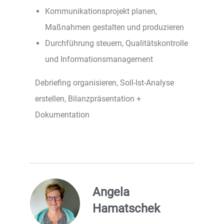
Kommunikationsprojekt planen,
Maßnahmen gestalten und produzieren
Durchführung steuern, Qualitätskontrolle
und Informationsmanagement
Debriefing organisieren, Soll-Ist-Analyse
erstellen, Bilanzpräsentation +
Dokumentation
Angela
Hamatschek