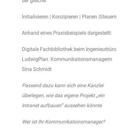
der gleiche:
Initialisieren | Konzipieren | Planen |Steuern
Anhand eines Praxisbeispiels dargestellt:
Digitale Fachbibliothek beim Ingenieurbüro
LudwigPlan. Kommunikationsmanagerin
Sina Schmidt
Passend dazu kann sich eine Kanzlei
überlegen, wie das eigene Projekt „ein
Intranet aufbauen“ aussehen könnte
Wer ist Ihr Kommunikationsmanager?