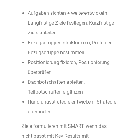
Aufgaben sichten + weiterentwickeln,
Langfristige Ziele festlegen, Kurzfristige
Ziele ableiten
Bezugsgruppen strukturieren, Profil der
Bezugsgruppe bestimmen
Positionierung fixieren, Positionierung
überprüfen
Dachbotschaften ableiten,
Teilbotschaften ergänzen
Handlungsstrategie entwickeln, Strategie
überprüfen
Ziele formulieren mit SMART, wenn das
nicht passt mit Key Results mit