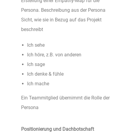
Erstellung einer Empathy-Map für die
Persona. Beschreibung aus der Persona
Sicht, wie sie in Bezug auf das Projekt
beschreibt
Ich sehe
Ich höre, z.B. von anderen
Ich sage
Ich denke & fühle
Ich mache
Ein Teammitglied übernimmt die Rolle der
Persona
Positionierung und Dachbotschaft