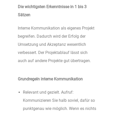
Die wichtigsten Erkenntnisse in 1 bis 3
Sätzen
Interne Kommunikation als eigenes Projekt
begreifen. Dadurch wird der Erfolg der
Umsetzung und Akzeptanz wesentlich
verbessert. Der Projektablauf lässt sich
auch auf andere Projekte gut übertragen.
Grundregeln interne Kommunikation
Relevant und gezielt. Aufruf:
Kommunizieren Sie halb soviel, dafür so
punktgenau wie möglich. Wenn es nichts