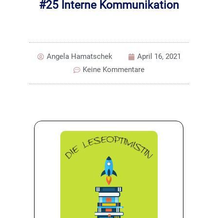
#25 Interne Kommunikation
Angela Hamatschek
April 16, 2021
Keine Kommentare