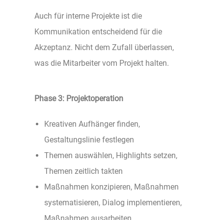
Auch für interne Projekte ist die
Kommunikation entscheidend für die
Akzeptanz. Nicht dem Zufall überlassen,
was die Mitarbeiter vom Projekt halten.
Phase 3: Projektoperation
Kreativen Aufhänger finden,
Gestaltungslinie festlegen
Themen auswählen, Highlights setzen,
Themen zeitlich takten
Maßnahmen konzipieren, Maßnahmen
systematisieren, Dialog implementieren,
Maßnahmen ausarbeiten