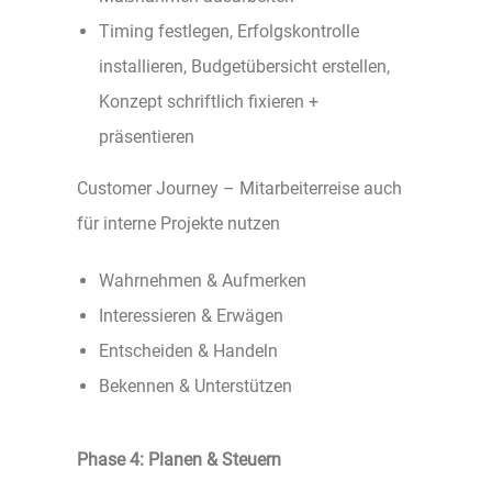
Timing festlegen, Erfolgskontrolle
installieren, Budgetübersicht erstellen,
Konzept schriftlich fixieren +
präsentieren
Customer Journey – Mitarbeiterreise auch
für interne Projekte nutzen
Wahrnehmen & Aufmerken
Interessieren & Erwägen
Entscheiden & Handeln
Bekennen & Unterstützen
Phase 4: Planen & Steuern