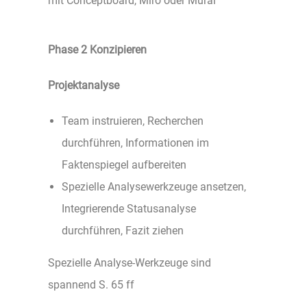
mit Conceptboard, Miro oder Mural
Phase 2 Konzipieren
Projektanalyse
Team instruieren, Recherchen
durchführen, Informationen im
Faktenspiegel aufbereiten
Spezielle Analysewerkzeuge ansetzen,
Integrierende Statusanalyse
durchführen, Fazit ziehen
Spezielle Analyse-Werkzeuge sind
spannend S. 65 ff