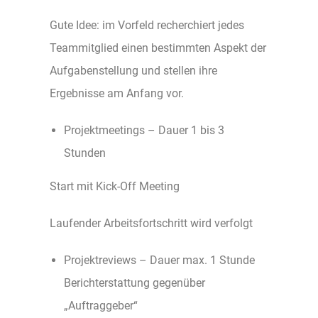
Gute Idee: im Vorfeld recherchiert jedes
Teammitglied einen bestimmten Aspekt der
Aufgabenstellung und stellen ihre
Ergebnisse am Anfang vor.
Projektmeetings – Dauer 1 bis 3
Stunden
Start mit Kick-Off Meeting
Laufender Arbeitsfortschritt wird verfolgt
Projektreviews – Dauer max. 1 Stunde
Berichterstattung gegenüber
„Auftraggeber“