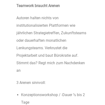
Teamwork braucht Arenen
Autoren halten nichts von
institutionalisierten Plattformen wie
jährlichen Strategietreffen, Zukunftsteams
oder dauerhaften monatlichen
Lenkungsteams. Verkrustet die
Projektarbeit und baut Bürokratie auf.
Stimmt das? Regt mich zum Nachdenken
an
3 Arenen sinnvoll:
Konzeptionsworkshop / -Dauer ½ bis 2
Tage