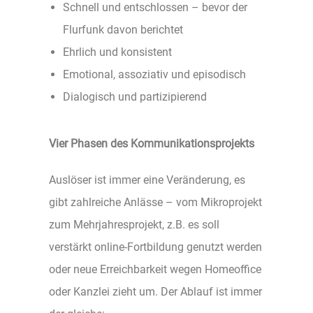
Schnell und entschlossen – bevor der
Flurfunk davon berichtet
Ehrlich und konsistent
Emotional, assoziativ und episodisch
Dialogisch und partizipierend
Vier Phasen des Kommunikationsprojekts
Auslöser ist immer eine Veränderung, es
gibt zahlreiche Anlässe – vom Mikroprojekt
zum Mehrjahresprojekt, z.B. es soll
verstärkt online-Fortbildung genutzt werden
oder neue Erreichbarkeit wegen Homeoffice
oder Kanzlei zieht um. Der Ablauf ist immer