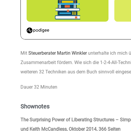
Mit
Steuerberater Martin Winkler
unterhalte ich mich 
Zusammenarbeit fördern. Wie sich die 1-2-4-All-Techni
weiteren 32 Techniken aus dem Buch sinnvoll einges
Dauer 32 Minuten
Shownotes
The Surprising Power of Liberating Structures – Simp
und Keith McCandless, Oktober 2014, 366 Seiten