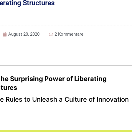
erating Structures
August 20, 2020
2 Kommentare