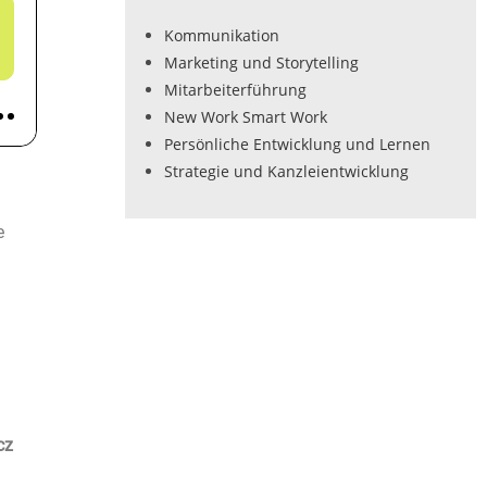
Kommunikation
Marketing und Storytelling
Mitarbeiterführung
New Work Smart Work
Persönliche Entwicklung und Lernen
Strategie und Kanzleientwicklung
e
cz