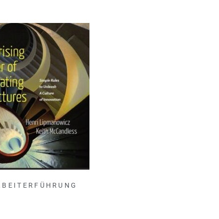
RBEITERFÜHRUNG