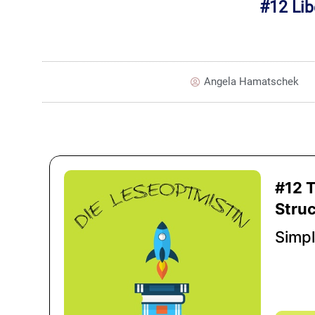
#12 Lib
Angela Hamatschek