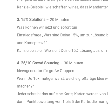
Kanzlei-Beispiel: wie schaffen wir es, dass Mandante
3. 15% Solutions
– 20 Minuten
Was können wir jetzt und sofort tun
Einstiegsfrage „Was sind Deine 15%, um zur Lösung b
und Komeptenz?“
Kanzleibeispiel: Wie sieht Deine 15% Lösung aus, um 
4. 25/10 Crowd Sourcing
– 30 Minuten
Ideengenerator für große Gruppen
Wenn Du 10x mutiger wärst, welche großartige Idee w
machen?“
Jeder schreibt das auf eine Karte, Karten werden vo
dann Punktbewertung von 1 bis 5 der Karte, die man 