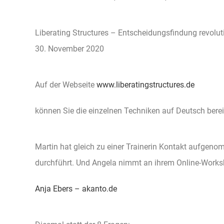
Liberating Structures – Entscheidungsfindung revolut
30. November 2020
Auf der Webseite
www.liberatingstructures.de
können Sie die einzelnen Techniken auf Deutsch berei
Martin hat gleich zu einer Trainerin Kontakt aufgen
durchführt. Und Angela nimmt an ihrem Online-Worksh
Anja Ebers – akanto.de