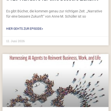
Es gibt Bücher, die kommen genau zur richtigen Zeit. „Narrative
für eine bessere Zukunft“ von Anne M. Schüller ist so
HIER GEHTS ZUR EPISODE»
12. Juni 2026