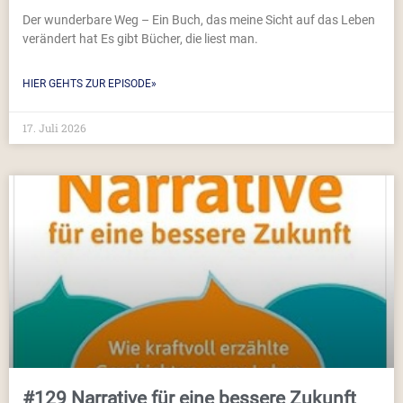
Der wunderbare Weg – Ein Buch, das meine Sicht auf das Leben
verändert hat Es gibt Bücher, die liest man.
HIER GEHTS ZUR EPISODE»
17. Juli 2026
#129 Narrative für eine bessere Zukunft