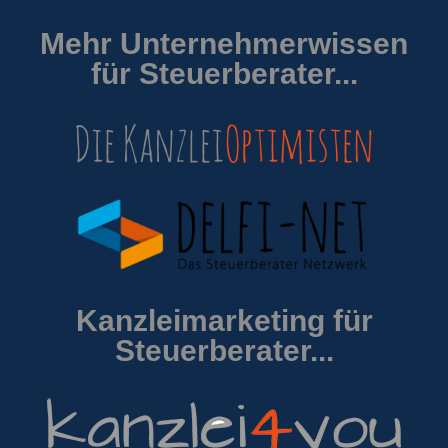
Mehr Unternehmerwissen
für Steuerberater...
Kanzleimarketing für
Steuerberater...