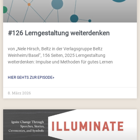
#126 Lerngestaltung weiterdenken
von „Nele Hirsch, Beltz in der Verlagsgruppe Beltz
Weinheim/Basel“, 156 Seiten, 2025 Lerngestaltung
weiterdenken: Impulse und Methoden für gutes Lernen
HIER GEHTS ZUR EPISODE»
8. März 2026