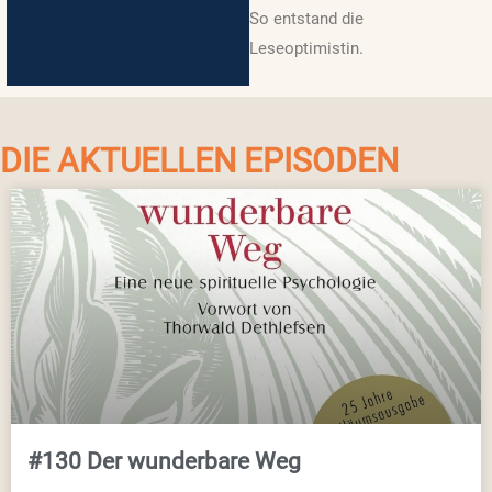
So entstand die
Leseoptimistin.
DIE AKTUELLEN EPISODEN
#130 Der wunderbare Weg