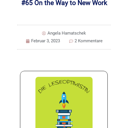
#65 On the Way to New Work
Angela Hamatschek
Februar 3, 2023
2 Kommentare