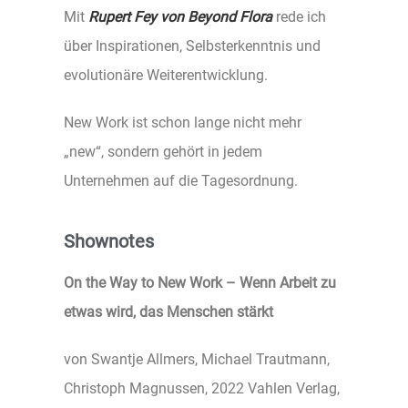
Mit
Rupert Fey von Beyond Flora
rede ich
über Inspirationen, Selbsterkenntnis und
evolutionäre Weiterentwicklung.
New Work ist schon lange nicht mehr
„new“, sondern gehört in jedem
Unternehmen auf die Tagesordnung.
Shownotes
On the Way to New Work – Wenn Arbeit zu
etwas wird, das Menschen stärkt
von Swantje Allmers, Michael Trautmann,
Christoph Magnussen, 2022 Vahlen Verlag,