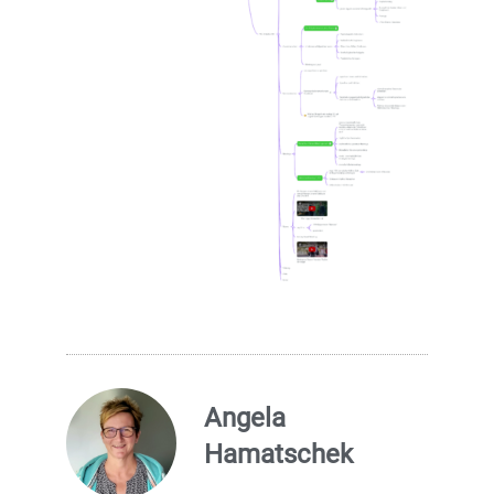
Angela
Hamatschek