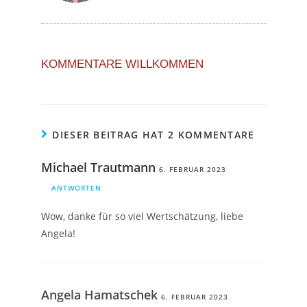
KOMMENTARE WILLKOMMEN
DIESER BEITRAG HAT 2 KOMMENTARE
Michael Trautmann
6. FEBRUAR 2023
ANTWORTEN
Wow, danke für so viel Wertschätzung, liebe
Angela!
Angela Hamatschek
6. FEBRUAR 2023