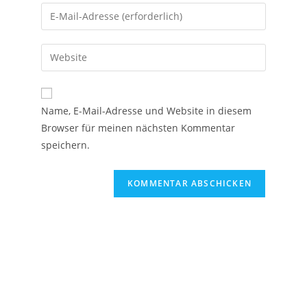
Name, E-Mail-Adresse und Website in diesem
Browser für meinen nächsten Kommentar
speichern.