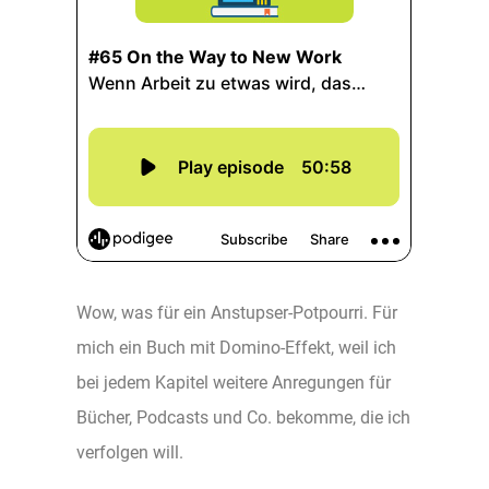
Wow, was für ein Anstupser-Potpourri. Für
mich ein Buch mit Domino-Effekt, weil ich
bei jedem Kapitel weitere Anregungen für
Bücher, Podcasts und Co. bekomme, die ich
verfolgen will.