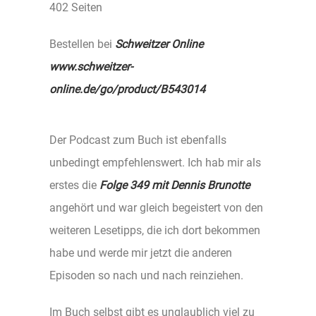
402 Seiten
Bestellen bei
Schweitzer Online
www.schweitzer-
online.de/go/product/B543014
Der Podcast zum Buch ist ebenfalls
unbedingt empfehlenswert. Ich hab mir als
erstes die
Folge 349 mit Dennis Brunotte
angehört und war gleich begeistert von den
weiteren Lesetipps, die ich dort bekommen
habe und werde mir jetzt die anderen
Episoden so nach und nach reinziehen.
Im Buch selbst gibt es unglaublich viel zu