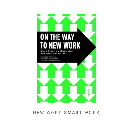
NEW WORK SMART WORK