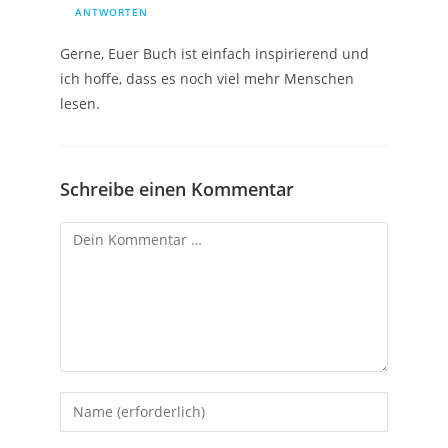
ANTWORTEN
Gerne, Euer Buch ist einfach inspirierend und
ich hoffe, dass es noch viel mehr Menschen
lesen.
Schreibe einen Kommentar