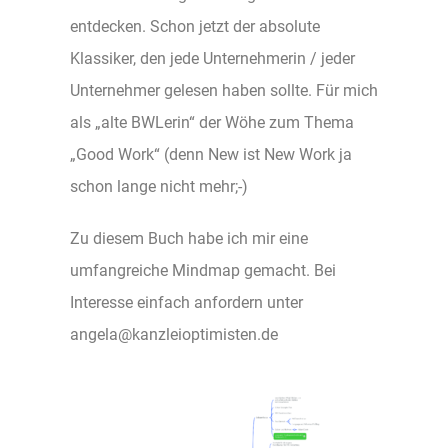
entdecken. Schon jetzt der absolute
Klassiker, den jede Unternehmerin / jeder
Unternehmer gelesen haben sollte. Für mich
als „alte BWLerin“ der Wöhe zum Thema
„Good Work“ (denn New ist New Work ja
schon lange nicht mehr;-)
Zu diesem Buch habe ich mir eine
umfangreiche Mindmap gemacht. Bei
Interesse einfach anfordern unter
angela@kanzleioptimisten.de