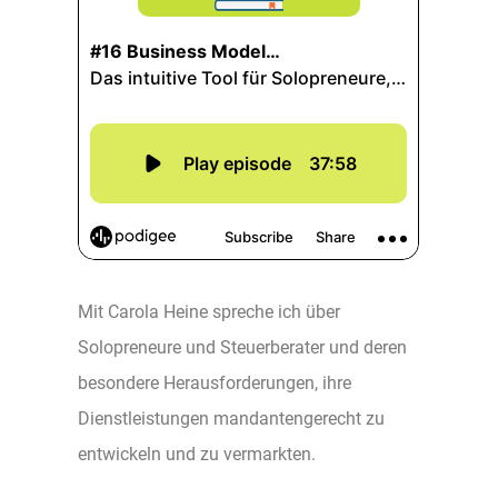
Mit Carola Heine spreche ich über
Solopreneure und Steuerberater und deren
besondere Herausforderungen, ihre
Dienstleistungen mandantengerecht zu
entwickeln und zu vermarkten.