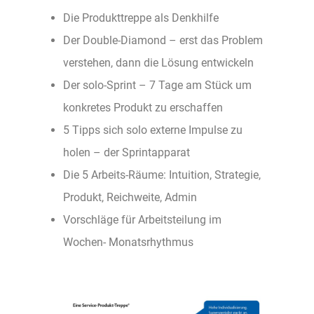
Die Produkttreppe als Denkhilfe
Der Double-Diamond – erst das Problem
verstehen, dann die Lösung entwickeln
Der solo-Sprint – 7 Tage am Stück um
konkretes Produkt zu erschaffen
5 Tipps sich solo externe Impulse zu
holen – der Sprintapparat
Die 5 Arbeits-Räume: Intuition, Strategie,
Produkt, Reichweite, Admin
Vorschläge für Arbeitsteilung im
Wochen- Monatsrhythmus