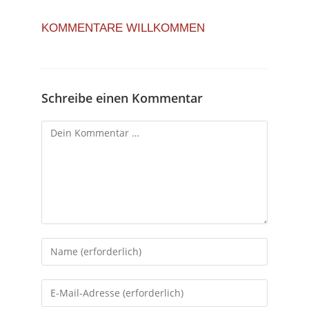
KOMMENTARE WILLKOMMEN
Schreibe einen Kommentar