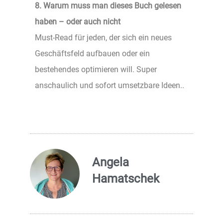
8. Warum muss man dieses Buch gelesen
haben – oder auch nicht
Must-Read für jeden, der sich ein neues
Geschäftsfeld aufbauen oder ein
bestehendes optimieren will. Super
anschaulich und sofort umsetzbare Ideen..
Angela
Hamatschek