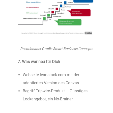
Rechtinhaber Grafik: Smart Business Concepts
7. Was war neu für Dich
Webseite leanstack.com mit der
adaptierten Version des Canvas
Begriff Tripwire-Produkt – Günstiges
Lockangebot, ein No-Brainer