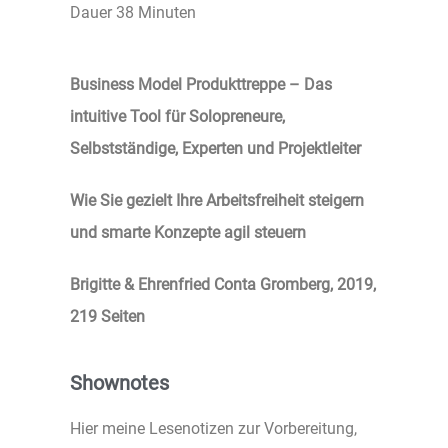
Dauer 38 Minuten
Business Model Produkttreppe – Das
intuitive Tool für Solopreneure,
Selbstständige, Experten und Projektleiter
Wie Sie gezielt Ihre Arbeitsfreiheit steigern
und smarte Konzepte agil steuern
Brigitte & Ehrenfried Conta Gromberg, 2019,
219 Seiten
Shownotes
Hier meine Lesenotizen zur Vorbereitung,