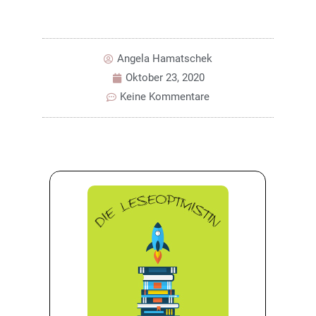
Angela Hamatschek
Oktober 23, 2020
Keine Kommentare