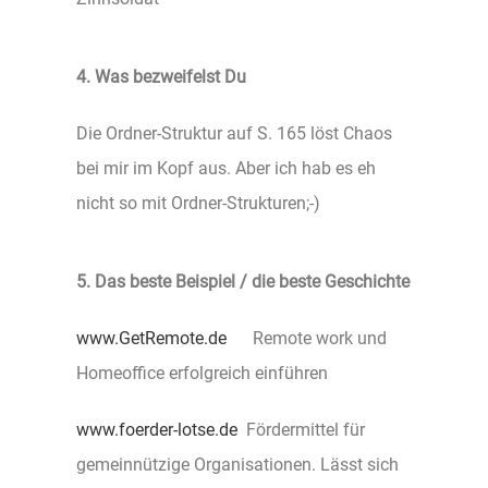
4. Was bezweifelst Du
Die Ordner-Struktur auf S. 165 löst Chaos
bei mir im Kopf aus. Aber ich hab es eh
nicht so mit Ordner-Strukturen;-)
5. Das beste Beispiel / die beste Geschichte
www.GetRemote.de
Remote work und
Homeoffice erfolgreich einführen
www.foerder-lotse.de
Fördermittel für
gemeinnützige Organisationen. Lässt sich