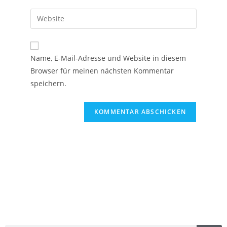
Name, E-Mail-Adresse und Website in diesem
Browser für meinen nächsten Kommentar
speichern.