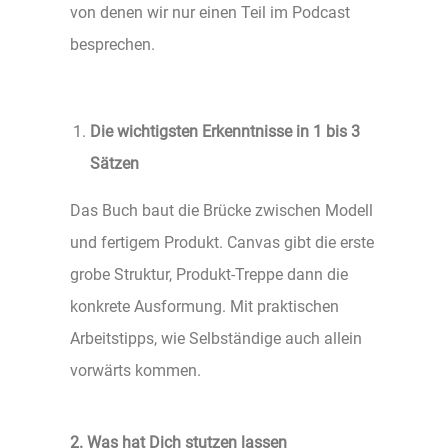
von denen wir nur einen Teil im Podcast
besprechen.
Die wichtigsten Erkenntnisse in 1 bis 3
Sätzen
Das Buch baut die Brücke zwischen Modell
und fertigem Produkt. Canvas gibt die erste
grobe Struktur, Produkt-Treppe dann die
konkrete Ausformung. Mit praktischen
Arbeitstipps, wie Selbständige auch allein
vorwärts kommen.
2. Was hat Dich stutzen lassen