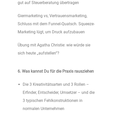
gut auf Steuerberatung übertragen
Giermarketing vs, Vertrauensmarketing,
Schluss mit dem Funnel-Quatsch. Squeeze-
Marketing lügt, um Druck aufzubauen
Übung mit Agatha Christie: wie würde sie
sich heute „aufstellen“?
6. Was kannst Du für die Praxis rausziehen
Die 3 Kreativitätsarten und 3 Rollen –
Erfinder, Entscheider, Umsetzer – und die
3 typischen Fehlkonstruktionen in
normalen Unternehmen