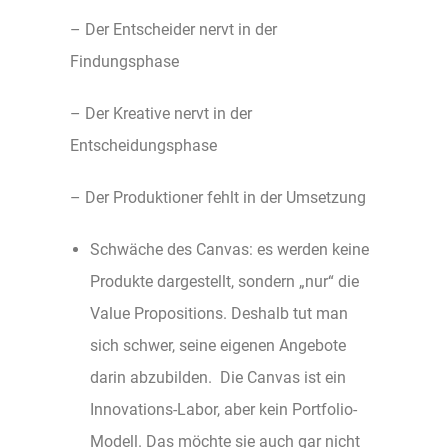
– Der Entscheider nervt in der
Findungsphase
– Der Kreative nervt in der
Entscheidungsphase
– Der Produktioner fehlt in der Umsetzung
Schwäche des Canvas: es werden keine
Produkte dargestellt, sondern „nur“ die
Value Propositions. Deshalb tut man
sich schwer, seine eigenen Angebote
darin abzubilden. Die Canvas ist ein
Innovations-Labor, aber kein Portfolio-
Modell. Das möchte sie auch gar nicht