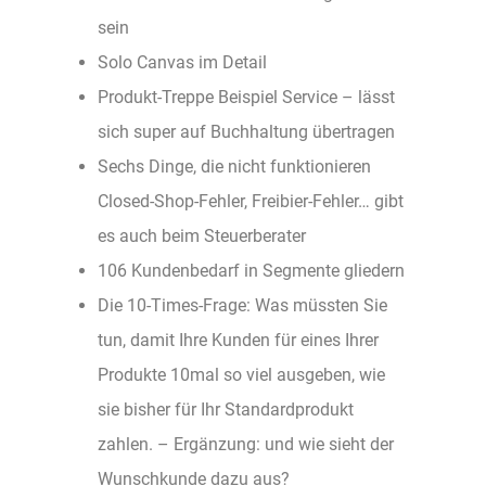
sein
Solo Canvas im Detail
Produkt-Treppe Beispiel Service – lässt
sich super auf Buchhaltung übertragen
Sechs Dinge, die nicht funktionieren
Closed-Shop-Fehler, Freibier-Fehler… gibt
es auch beim Steuerberater
106 Kundenbedarf in Segmente gliedern
Die 10-Times-Frage: Was müssten Sie
tun, damit Ihre Kunden für eines Ihrer
Produkte 10mal so viel ausgeben, wie
sie bisher für Ihr Standardprodukt
zahlen. – Ergänzung: und wie sieht der
Wunschkunde dazu aus?