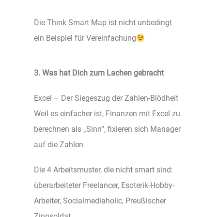
Die Think Smart Map ist nicht unbedingt
ein Beispiel für Vereinfachung
3. Was hat Dich zum Lachen gebracht
Excel – Der Siegeszug der Zahlen-Blödheit
Weil es einfacher ist, Finanzen mit Excel zu
berechnen als „Sinn“, fixieren sich Manager
auf die Zahlen
Die 4 Arbeitsmuster, die nicht smart sind:
überarbeiteter Freelancer, Esoterik-Hobby-
Arbeiter, Socialmediaholic, Preußischer
Zinnsoldat