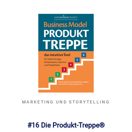
MARKETING UND STORYTELLING
#16 Die Produkt-Treppe®