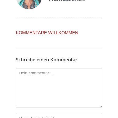
KOMMENTARE WILLKOMMEN
Schreibe einen Kommentar