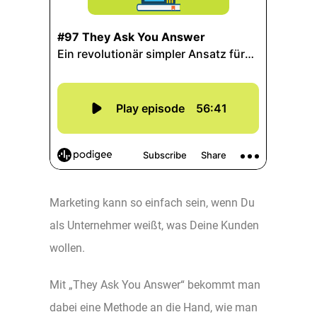
Marketing kann so einfach sein, wenn Du
als Unternehmer weißt, was Deine Kunden
wollen.
Mit „They Ask You Answer“ bekommt man
dabei eine Methode an die Hand, wie man