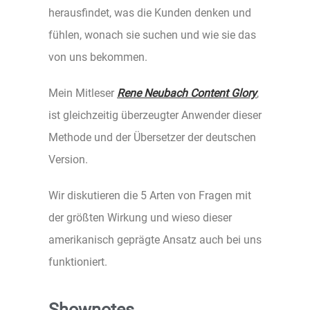
herausfindet, was die Kunden denken und
fühlen, wonach sie suchen und wie sie das
von uns bekommen.
Mein Mitleser
Rene Neubach Content Glory
,
ist gleichzeitig überzeugter Anwender dieser
Methode und der Übersetzer der deutschen
Version.
Wir diskutieren die 5 Arten von Fragen mit
der größten Wirkung und wieso dieser
amerikanisch geprägte Ansatz auch bei uns
funktioniert.
Shownotes