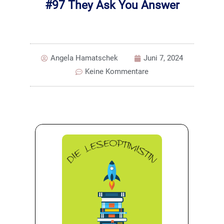
#97 They Ask You Answer
Angela Hamatschek
Juni 7, 2024
Keine Kommentare