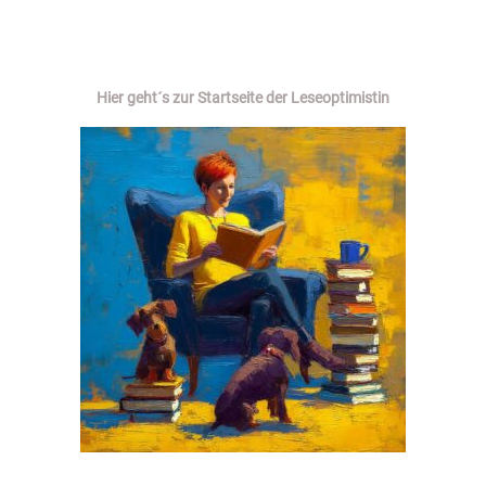
Hier geht´s zur Startseite der Leseoptimistin