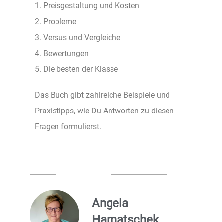
1. Preisgestaltung und Kosten
2. Probleme
3. Versus und Vergleiche
4. Bewertungen
5. Die besten der Klasse
Das Buch gibt zahlreiche Beispiele und
Praxistipps, wie Du Antworten zu diesen
Fragen formulierst.
Angela
Hamatschek