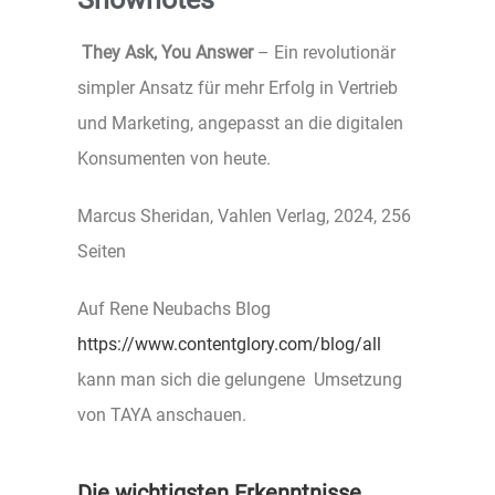
They Ask, You Answer
– Ein revolutionär
simpler Ansatz für mehr Erfolg in Vertrieb
und Marketing, angepasst an die digitalen
Konsumenten von heute.
Marcus Sheridan, Vahlen Verlag, 2024, 256
Seiten
Auf Rene Neubachs Blog
https://www.contentglory.com/blog/all
kann man sich die gelungene Umsetzung
von TAYA anschauen.
Die wichtigsten Erkenntnisse