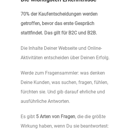
70% der Kaufentscheidungen werden
getroffen, bevor das erste Gespräch
stattfindet. Das gilt für B2C und B2B.
Die Inhalte Deiner Webseite und Online-
Aktivitäten entscheiden über Deinen Erfolg.
Werde zum Fragensammler: was denken
Deine Kunden, was suchen, fragen, fühlen,
fürchten sie. Und gib darauf ehrliche und
ausführliche Antworten.
Es gibt
5 Arten von Fragen
, die die größte
Wirkung haben, wenn Du sie beantwortest: