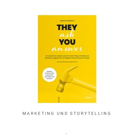
MARKETING UND STORYTELLING