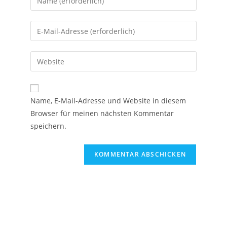
Name, E-Mail-Adresse und Website in diesem
Browser für meinen nächsten Kommentar
speichern.