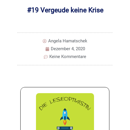
#19 Vergeude keine Krise
Angela Hamatschek
Dezember 4, 2020
Keine Kommentare