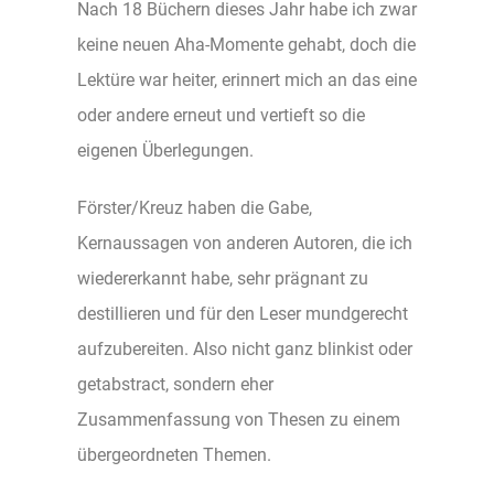
Nach 18 Büchern dieses Jahr habe ich zwar
keine neuen Aha-Momente gehabt, doch die
Lektüre war heiter, erinnert mich an das eine
oder andere erneut und vertieft so die
eigenen Überlegungen.
Förster/Kreuz haben die Gabe,
Kernaussagen von anderen Autoren, die ich
wiedererkannt habe, sehr prägnant zu
destillieren und für den Leser mundgerecht
aufzubereiten. Also nicht ganz blinkist oder
getabstract, sondern eher
Zusammenfassung von Thesen zu einem
übergeordneten Themen.