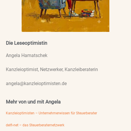
Die Leseoptimistin
Angela Hamatschek
Kanzleioptimist, Netzwerker, Kanzleiberaterin
angela@kanzleioptimisten.de
Mehr von und mit Angela
Kanzleioptimisten – Unternehmerwissen für Steuerberater
delfi-net – das Steuerberaternetzwerk