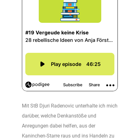
Mit StB Djuri Radenovic unterhalte ich mich
darüber, welche Denkanstöße und
Anregungen dabei helfen, aus der
Kaninchen-Starre raus und ins Handeln zu