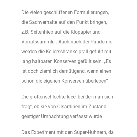
Die vielen geschliffenen Formulierungen,
die Sachverhalte auf den Punkt bringen,
z.B. Seitenhieb auf die Klopapier und
Vorratssammler: Auch nach der Pandemie
werden die Kellerschränke prall gefüllt mit
lang haltbaren Konserven gefüllt sein. „Es
ist doch ziemlich demütigend, wenn einen
schon die eigenen Konserven überleben“
Die grottenschlechte Idee, bei der man sich
fragt, ob sie von Ölsardinen im Zustand
geistiger Umnachtung verfasst wurde
Das Experiment mit den Super-Hühnern, da