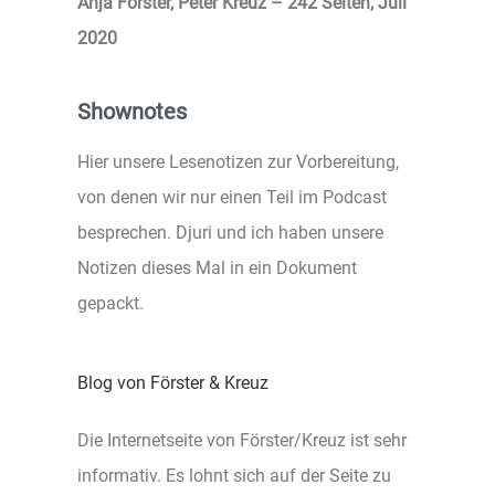
Anja Förster, Peter Kreuz – 242 Seiten, Juli
2020
Shownotes
Hier unsere Lesenotizen zur Vorbereitung,
von denen wir nur einen Teil im Podcast
besprechen. Djuri und ich haben unsere
Notizen dieses Mal in ein Dokument
gepackt.
Blog von Förster & Kreuz
Die Internetseite von Förster/Kreuz ist sehr
informativ. Es lohnt sich auf der Seite zu