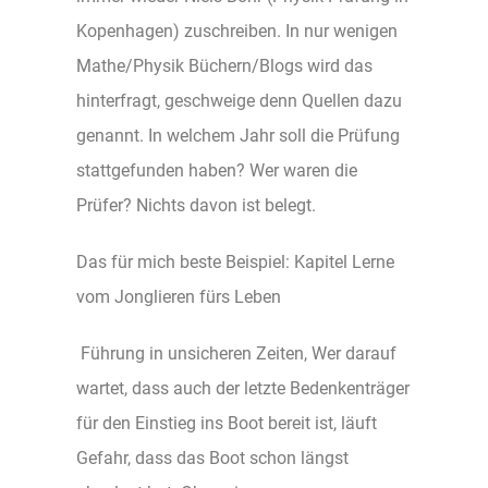
Kopenhagen) zuschreiben. In nur wenigen
Mathe/Physik Büchern/Blogs wird das
hinterfragt, geschweige denn Quellen dazu
genannt. In welchem Jahr soll die Prüfung
stattgefunden haben? Wer waren die
Prüfer? Nichts davon ist belegt.
Das für mich beste Beispiel: Kapitel Lerne
vom Jonglieren fürs Leben
Führung in unsicheren Zeiten, Wer darauf
wartet, dass auch der letzte Bedenkenträger
für den Einstieg ins Boot bereit ist, läuft
Gefahr, dass das Boot schon längst