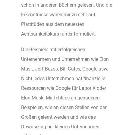
schon in anderen Büchern gelesen. Und die
Erkenntnisse waren mir zu sehr auf
Plattitüden aus dem neuesten
Achtsamkeitskurs runter formuliert.
Die Beispiele mit erfolgreichen
Unternehmern und Unternehmen wie Elon
Musk, Jeff Bezos, Bill Gates, Google usw.
Nicht jedes Unternehmen hat finanzielle
Ressourcen wie Google für Labor X oder
Elon Musk. Mir fehlt es an genaueren
Beispielen, wie an diesen Stellen von den
Großen gelernt werden und wie das
Downsizing bei kleinen Unternehmen