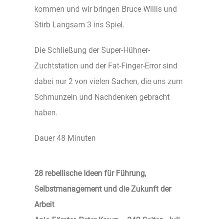
kommen und wir bringen Bruce Willis und
Stirb Langsam 3 ins Spiel.
Die Schließung der Super-Hühner-
Zuchtstation und der Fat-Finger-Error sind
dabei nur 2 von vielen Sachen, die uns zum
Schmunzeln und Nachdenken gebracht
haben.
Dauer 48 Minuten
28
rebellische Ideen für Führung,
Selbstmanagement und die Zukunft der
Arbeit