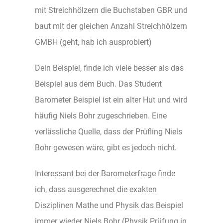
mit Streichhölzern die Buchstaben GBR und
baut mit der gleichen Anzahl Streichhölzern
GMBH (geht, hab ich ausprobiert)
Dein Beispiel, finde ich viele besser als das
Beispiel aus dem Buch. Das Student
Barometer Beispiel ist ein alter Hut und wird
häufig Niels Bohr zugeschrieben. Eine
verlässliche Quelle, dass der Prüfling Niels
Bohr gewesen wäre, gibt es jedoch nicht.
Interessant bei der Barometerfrage finde
ich, dass ausgerechnet die exakten
Disziplinen Mathe und Physik das Beispiel
immer wieder Niels Bohr (Physik Prüfung in