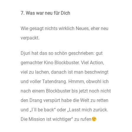
7. Was war neu für Dich
Wie gesagt nichts wirklich Neues, eher neu
verpackt.
Djuri hat das so schön geschrieben: gut
gemachter Kino Blockbuster. Viel Action,
viel zu lachen, danach ist man beschwingt
und voller Tatendrang. Hmmm, obwohl ich
nach einem Blockbuster bis jetzt noch nicht
den Drang verspürt habe die Welt zu retten
und „I´ll be back“ oder „Lasst mich zurück.
Die Mission ist wichtiger“ zu rufen