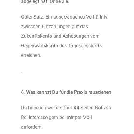
abgelegt hat. Ohne sie.
Guter Satz: Ein ausgewogenes Verhältnis
zwischen Einzahlungen auf das
Zukunftskonto und Abhebungen vom
Gegenwartskonto des Tagesgeschäfts
erreichen.
.
6.
Was kannst Du für die Praxis rausziehen
Da habe ich weitere fünf A4 Seiten Notizen.
Bei Interesse gern bei mir per Mail
anfordern.