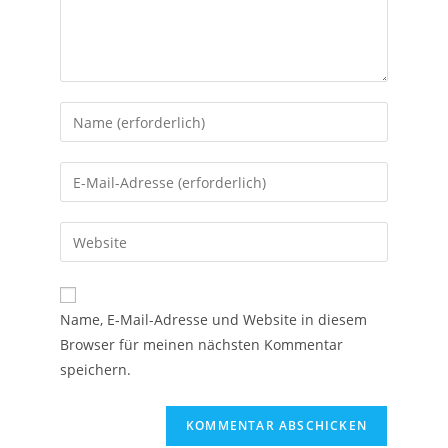
Name, E-Mail-Adresse und Website in diesem
Browser für meinen nächsten Kommentar
speichern.