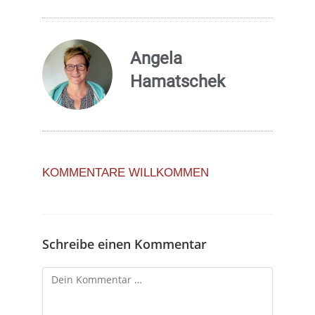
Angela
Hamatschek
KOMMENTARE WILLKOMMEN
Schreibe einen Kommentar