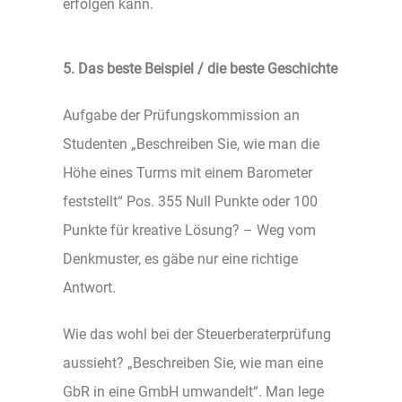
erfolgen kann.
5. Das beste Beispiel / die beste Geschichte
Aufgabe der Prüfungskommission an
Studenten „Beschreiben Sie, wie man die
Höhe eines Turms mit einem Barometer
feststellt“ Pos. 355 Null Punkte oder 100
Punkte für kreative Lösung? – Weg vom
Denkmuster, es gäbe nur eine richtige
Antwort.
Wie das wohl bei der Steuerberaterprüfung
aussieht? „Beschreiben Sie, wie man eine
GbR in eine GmbH umwandelt“. Man lege