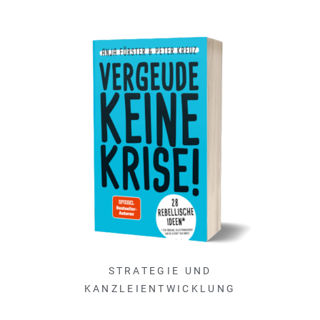
STRATEGIE UND
KANZLEIENTWICKLUNG