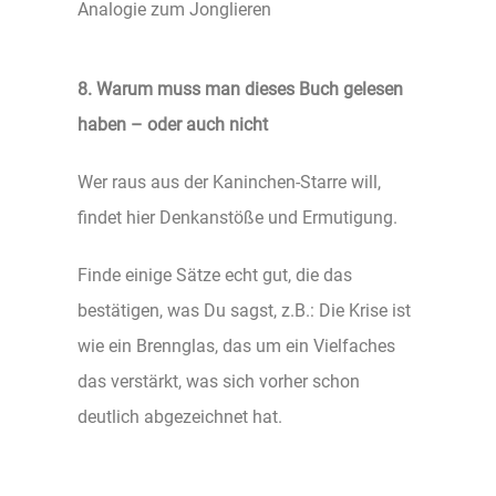
Analogie zum Jonglieren
8. Warum muss man dieses Buch gelesen
haben – oder auch nicht
Wer raus aus der Kaninchen-Starre will,
findet hier Denkanstöße und Ermutigung.
Finde einige Sätze echt gut, die das
bestätigen, was Du sagst, z.B.: Die Krise ist
wie ein Brennglas, das um ein Vielfaches
das verstärkt, was sich vorher schon
deutlich abgezeichnet hat.