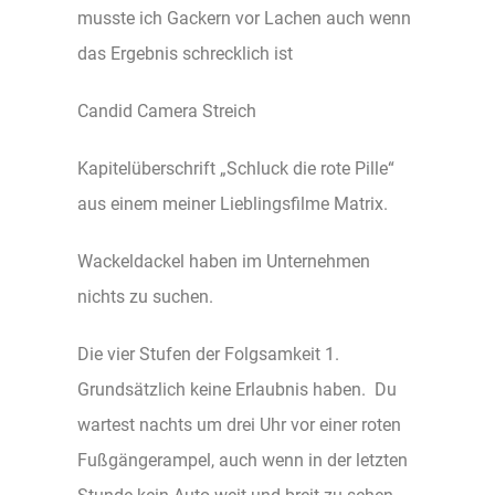
musste ich Gackern vor Lachen auch wenn
das Ergebnis schrecklich ist
Candid Camera Streich
Kapitelüberschrift „Schluck die rote Pille“
aus einem meiner Lieblingsfilme Matrix.
Wackeldackel haben im Unternehmen
nichts zu suchen.
Die vier Stufen der Folgsamkeit 1.
Grundsätzlich keine Erlaubnis haben. Du
wartest nachts um drei Uhr vor einer roten
Fußgängerampel, auch wenn in der letzten