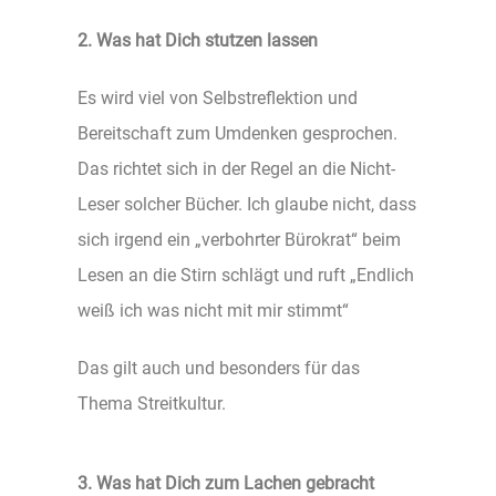
2. Was hat Dich stutzen lassen
Es wird viel von Selbstreflektion und
Bereitschaft zum Umdenken gesprochen.
Das richtet sich in der Regel an die Nicht-
Leser solcher Bücher. Ich glaube nicht, dass
sich irgend ein „verbohrter Bürokrat“ beim
Lesen an die Stirn schlägt und ruft „Endlich
weiß ich was nicht mit mir stimmt“
Das gilt auch und besonders für das
Thema Streitkultur.
3. Was hat Dich zum Lachen gebracht