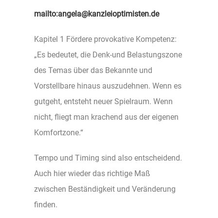
mailto:angela@kanzleioptimisten.de
Kapitel 1 Fördere provokative Kompetenz:
„Es bedeutet, die Denk-und Belastungszone
des Temas über das Bekannte und
Vorstellbare hinaus auszudehnen. Wenn es
gutgeht, entsteht neuer Spielraum. Wenn
nicht, fliegt man krachend aus der eigenen
Komfortzone.“
Tempo und Timing sind also entscheidend.
Auch hier wieder das richtige Maß
zwischen Beständigkeit und Veränderung
finden.