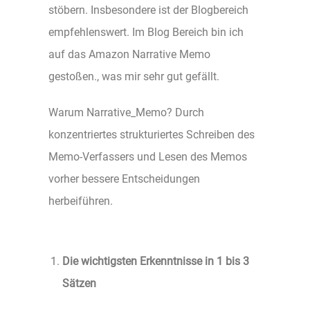
stöbern. Insbesondere ist der Blogbereich
empfehlenswert. Im Blog Bereich bin ich
auf das Amazon Narrative Memo
gestoßen., was mir sehr gut gefällt.
Warum Narrative_Memo? Durch
konzentriertes strukturiertes Schreiben des
Memo-Verfassers und Lesen des Memos
vorher bessere Entscheidungen
herbeiführen.
Die wichtigsten Erkenntnisse in 1 bis 3
Sätzen