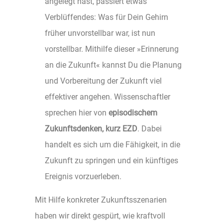
angelegt hast, passiert etwas
Verblüffendes: Was für Dein Gehirn
früher unvorstellbar war, ist nun
vorstellbar. Mithilfe dieser »Erinnerung
an die Zukunft« kannst Du die Planung
und Vorbereitung der Zukunft viel
effektiver angehen. Wissenschaftler
sprechen hier von
episodischem
Zukunftsdenken, kurz EZD
. Dabei
handelt es sich um die Fähigkeit, in die
Zukunft zu springen und ein künftiges
Ereignis vorzuerleben.
Mit Hilfe konkreter Zukunftsszenarien
haben wir direkt gespürt, wie kraftvoll