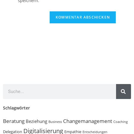
speichern.
Schlagwörter
Beratung
Changemanagement
Beziehung
Business
Coaching
Digitalisierung
Delegation
Empathie
Entscheidungen