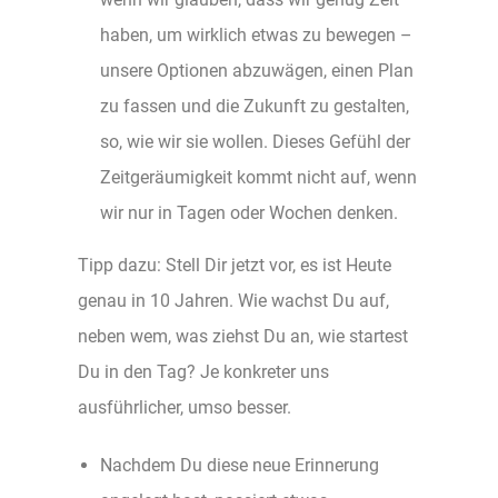
haben, um wirklich etwas zu bewegen –
unsere Optionen abzuwägen, einen Plan
zu fassen und die Zukunft zu gestalten,
so, wie wir sie wollen. Dieses Gefühl der
Zeitgeräumigkeit kommt nicht auf, wenn
wir nur in Tagen oder Wochen denken.
Tipp dazu: Stell Dir jetzt vor, es ist Heute
genau in 10 Jahren. Wie wachst Du auf,
neben wem, was ziehst Du an, wie startest
Du in den Tag? Je konkreter uns
ausführlicher, umso besser.
Nachdem Du diese neue Erinnerung