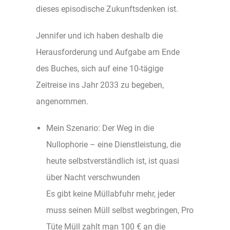
dieses episodische Zukunftsdenken ist.
Jennifer und ich haben deshalb die
Herausforderung und Aufgabe am Ende
des Buches, sich auf eine 10-tägige
Zeitreise ins Jahr 2033 zu begeben,
angenommen.
Mein Szenario: Der Weg in die
Nullophorie – eine Dienstleistung, die
heute selbstverständlich ist, ist quasi
über Nacht verschwunden
Es gibt keine Müllabfuhr mehr, jeder
muss seinen Müll selbst wegbringen, Pro
Tüte Müll zahlt man 100 € an die