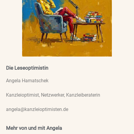
Die Leseoptimistin
Angela Hamatschek
Kanzleioptimist, Netzwerker, Kanzleiberaterin
angela@kanzleioptimisten.de
Mehr von und mit Angela