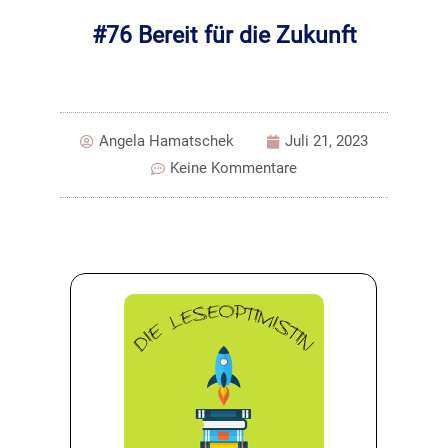
#76 Bereit für die Zukunft
Angela Hamatschek
Juli 21, 2023
Keine Kommentare