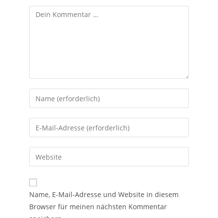
Name, E-Mail-Adresse und Website in diesem
Browser für meinen nächsten Kommentar