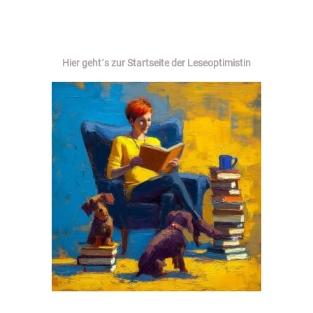
Hier geht´s zur Startseite der Leseoptimistin