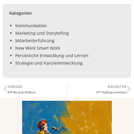
Kategorien
Kommunikation
Marketing und Storytelling
Mitarbeiterführung
New Work Smart Work
Persönliche Entwicklung und Lernen
Strategie und Kanzleientwicklung
VORIGER
NÄCHSTER
#75 Der gute Einfluss
#77 Haltung erweitern