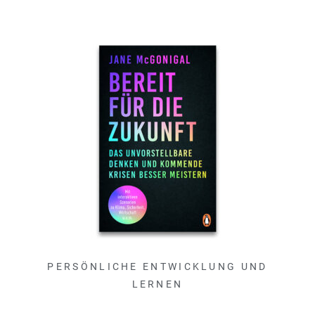
PERSÖNLICHE ENTWICKLUNG UND
LERNEN