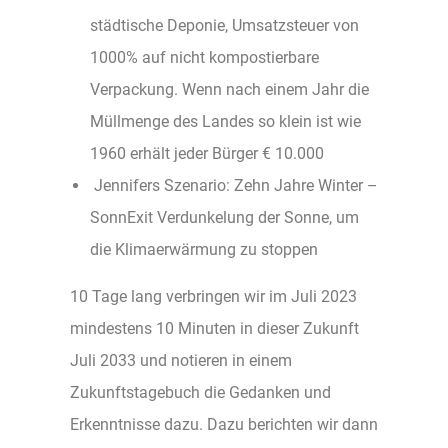
städtische Deponie, Umsatzsteuer von
1000% auf nicht kompostierbare
Verpackung. Wenn nach einem Jahr die
Müllmenge des Landes so klein ist wie
1960 erhält jeder Bürger € 10.000
Jennifers Szenario: Zehn Jahre Winter –
SonnExit Verdunkelung der Sonne, um
die Klimaerwärmung zu stoppen
10 Tage lang verbringen wir im Juli 2023
mindestens 10 Minuten in dieser Zukunft
Juli 2033 und notieren in einem
Zukunftstagebuch die Gedanken und
Erkenntnisse dazu. Dazu berichten wir dann