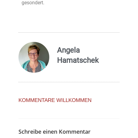
gesondert.
Angela
Hamatschek
KOMMENTARE WILLKOMMEN
Schreibe einen Kommentar