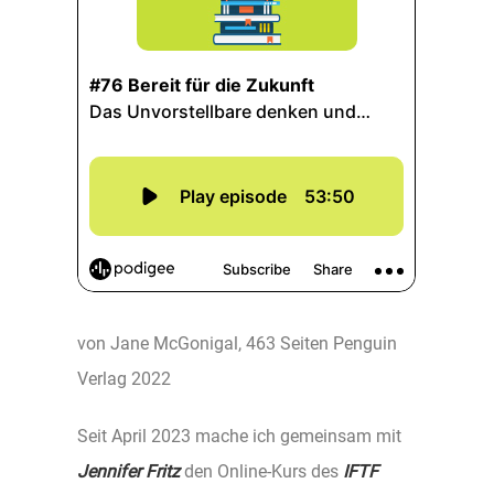
von Jane McGonigal, 463 Seiten Penguin
Verlag 2022
Seit April 2023 mache ich gemeinsam mit
Jennifer Fritz
den Online-Kurs des
IFTF