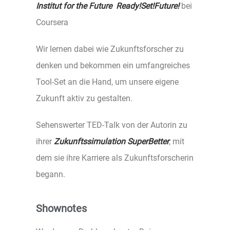
Institut for the Future Ready!Set!Future!
bei
Coursera
Wir lernen dabei wie Zukunftsforscher zu
denken und bekommen ein umfangreiches
Tool-Set an die Hand, um unsere eigene
Zukunft aktiv zu gestalten.
Sehenswerter TED-Talk von der Autorin zu
ihrer
Zukunftssimulation SuperBetter
, mit
dem sie ihre Karriere als Zukunftsforscherin
begann.
Shownotes