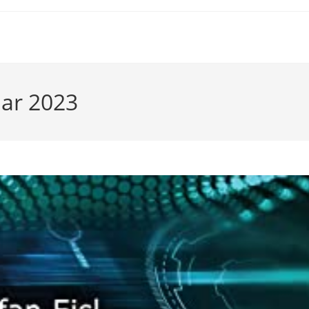
uar 2023