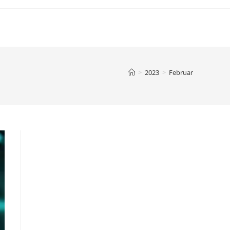
>
2023
>
Februar