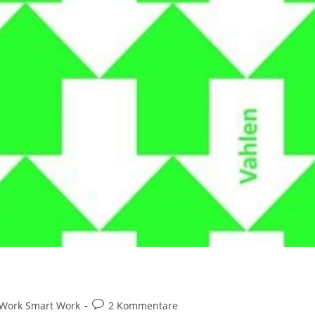
Beitrags-
Work Smart Work
2 Kommentare