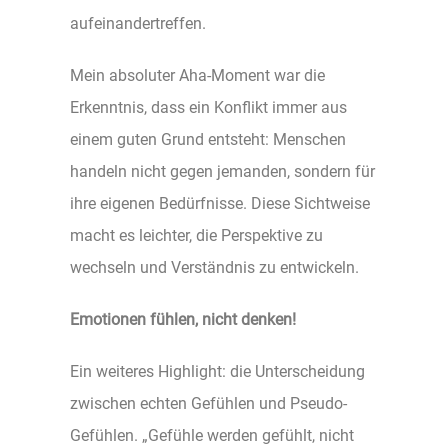
aufeinandertreffen.
Mein absoluter Aha-Moment war die
Erkenntnis, dass ein Konflikt immer aus
einem guten Grund entsteht: Menschen
handeln nicht gegen jemanden, sondern für
ihre eigenen Bedürfnisse. Diese Sichtweise
macht es leichter, die Perspektive zu
wechseln und Verständnis zu entwickeln.
Emotionen fühlen, nicht denken!
Ein weiteres Highlight: die Unterscheidung
zwischen echten Gefühlen und Pseudo-
Gefühlen. „Gefühle werden gefühlt, nicht