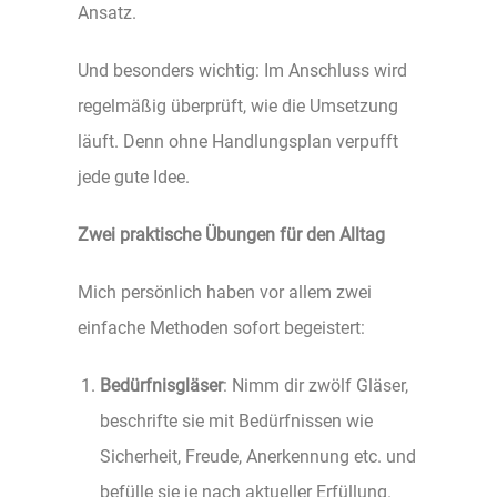
Ansatz.
Und besonders wichtig: Im Anschluss wird
regelmäßig überprüft, wie die Umsetzung
läuft. Denn ohne Handlungsplan verpufft
jede gute Idee.
Zwei praktische Übungen für den Alltag
Mich persönlich haben vor allem zwei
einfache Methoden sofort begeistert:
Bedürfnisgläser
: Nimm dir zwölf Gläser,
beschrifte sie mit Bedürfnissen wie
Sicherheit, Freude, Anerkennung etc. und
befülle sie je nach aktueller Erfüllung.