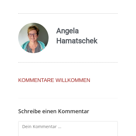
Angela
Hamatschek
KOMMENTARE WILLKOMMEN
Schreibe einen Kommentar