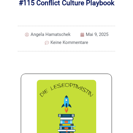
#115 Conflict Culture Playbook
Angela Hamatschek
Mai 9, 2025
Keine Kommentare