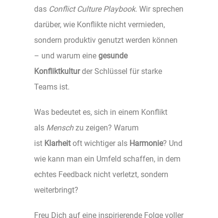
das
Conflict Culture Playbook
. Wir sprechen
darüber, wie Konflikte nicht vermieden,
sondern produktiv genutzt werden können
– und warum eine
gesunde
Konfliktkultur
der Schlüssel für starke
Teams ist.
Was bedeutet es, sich in einem Konflikt
als
Mensch
zu zeigen? Warum
ist
Klarheit
oft wichtiger als
Harmonie
? Und
wie kann man ein Umfeld schaffen, in dem
echtes Feedback nicht verletzt, sondern
weiterbringt?
Freu Dich auf eine inspirierende Folge voller