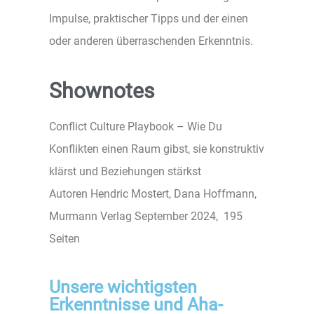
Impulse, praktischer Tipps und der einen
oder anderen überraschenden Erkenntnis.
Shownotes
Conflict Culture Playbook – Wie Du
Konflikten einen Raum gibst, sie konstruktiv
klärst und Beziehungen stärkst
Autoren Hendric Mostert, Dana Hoffmann,
Murmann Verlag September 2024, 195
Seiten
Unsere wichtigsten
Erkenntnisse und Aha-