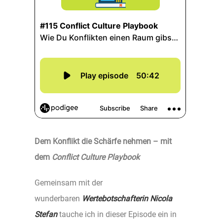
Dem Konflikt die Schärfe nehmen – mit
dem
Conflict Culture Playbook
Gemeinsam mit der
wunderbaren
Wertebotschafterin Nicola
Stefan
tauche ich in dieser Episode ein in