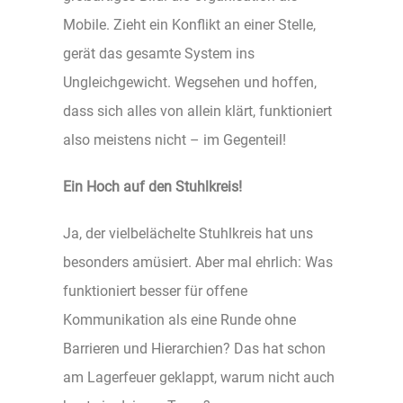
Mobile. Zieht ein Konflikt an einer Stelle,
gerät das gesamte System ins
Ungleichgewicht. Wegsehen und hoffen,
dass sich alles von allein klärt, funktioniert
also meistens nicht – im Gegenteil!
Ein Hoch auf den Stuhlkreis!
Ja, der vielbelächelte Stuhlkreis hat uns
besonders amüsiert. Aber mal ehrlich: Was
funktioniert besser für offene
Kommunikation als eine Runde ohne
Barrieren und Hierarchien? Das hat schon
am Lagerfeuer geklappt, warum nicht auch