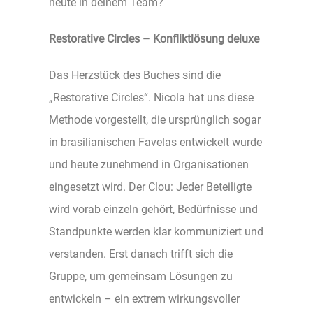
heute in deinem Team?
Restorative Circles – Konfliktlösung deluxe
Das Herzstück des Buches sind die
„Restorative Circles“. Nicola hat uns diese
Methode vorgestellt, die ursprünglich sogar
in brasilianischen Favelas entwickelt wurde
und heute zunehmend in Organisationen
eingesetzt wird. Der Clou: Jeder Beteiligte
wird vorab einzeln gehört, Bedürfnisse und
Standpunkte werden klar kommuniziert und
verstanden. Erst danach trifft sich die
Gruppe, um gemeinsam Lösungen zu
entwickeln – ein extrem wirkungsvoller