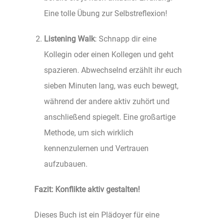
Eine tolle Übung zur Selbstreflexion!
Listening Walk
: Schnapp dir eine
Kollegin oder einen Kollegen und geht
spazieren. Abwechselnd erzählt ihr euch
sieben Minuten lang, was euch bewegt,
während der andere aktiv zuhört und
anschließend spiegelt. Eine großartige
Methode, um sich wirklich
kennenzulernen und Vertrauen
aufzubauen.
Fazit: Konflikte aktiv gestalten!
Dieses Buch ist ein Plädoyer für eine