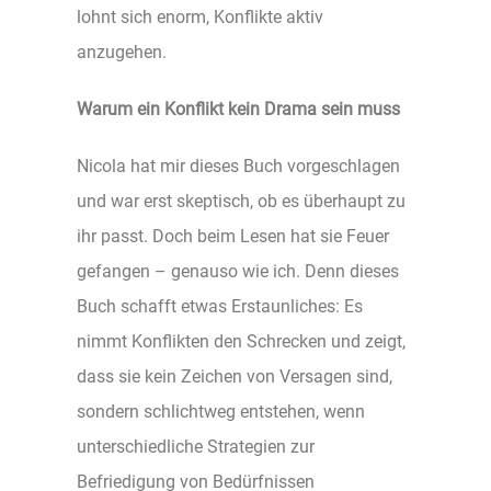
lohnt sich enorm, Konflikte aktiv
anzugehen.
Warum ein Konflikt kein Drama sein muss
Nicola hat mir dieses Buch vorgeschlagen
und war erst skeptisch, ob es überhaupt zu
ihr passt. Doch beim Lesen hat sie Feuer
gefangen – genauso wie ich. Denn dieses
Buch schafft etwas Erstaunliches: Es
nimmt Konflikten den Schrecken und zeigt,
dass sie kein Zeichen von Versagen sind,
sondern schlichtweg entstehen, wenn
unterschiedliche Strategien zur
Befriedigung von Bedürfnissen