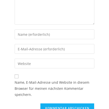
Name, E-Mail-Adresse und Website in diesem
Browser für meinen nächsten Kommentar
speichern.