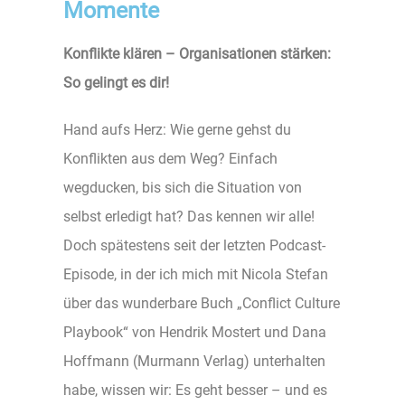
Momente
Konflikte klären – Organisationen stärken:
So gelingt es dir!
Hand aufs Herz: Wie gerne gehst du
Konflikten aus dem Weg? Einfach
wegducken, bis sich die Situation von
selbst erledigt hat? Das kennen wir alle!
Doch spätestens seit der letzten Podcast-
Episode, in der ich mich mit Nicola Stefan
über das wunderbare Buch „Conflict Culture
Playbook“ von Hendrik Mostert und Dana
Hoffmann (Murmann Verlag) unterhalten
habe, wissen wir: Es geht besser – und es