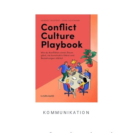
KOMMUNIKATION