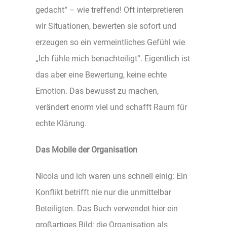
gedacht“ – wie treffend! Oft interpretieren
wir Situationen, bewerten sie sofort und
erzeugen so ein vermeintliches Gefühl wie
„Ich fühle mich benachteiligt“. Eigentlich ist
das aber eine Bewertung, keine echte
Emotion. Das bewusst zu machen,
verändert enorm viel und schafft Raum für
echte Klärung.
Das Mobile der Organisation
Nicola und ich waren uns schnell einig: Ein
Konflikt betrifft nie nur die unmittelbar
Beteiligten. Das Buch verwendet hier ein
großartiges Bild: die Organisation als