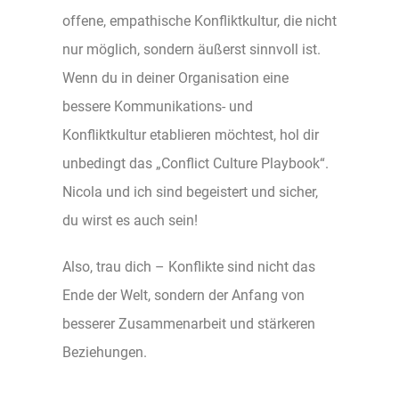
offene, empathische Konfliktkultur, die nicht
nur möglich, sondern äußerst sinnvoll ist.
Wenn du in deiner Organisation eine
bessere Kommunikations- und
Konfliktkultur etablieren möchtest, hol dir
unbedingt das „Conflict Culture Playbook“.
Nicola und ich sind begeistert und sicher,
du wirst es auch sein!
Also, trau dich – Konflikte sind nicht das
Ende der Welt, sondern der Anfang von
besserer Zusammenarbeit und stärkeren
Beziehungen.