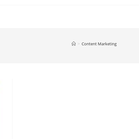
>
Content Marketing